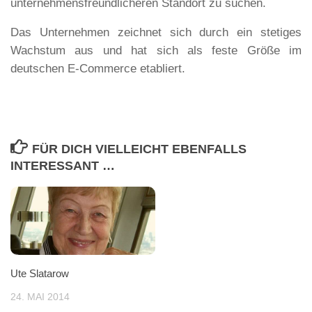
unternehmensfreundlicheren Standort zu suchen.
Das Unternehmen zeichnet sich durch ein stetiges
Wachstum aus und hat sich als feste Größe im
deutschen E-Commerce etabliert.
FÜR DICH VIELLEICHT EBENFALLS
INTERESSANT …
Ute Slatarow
24. MAI 2014