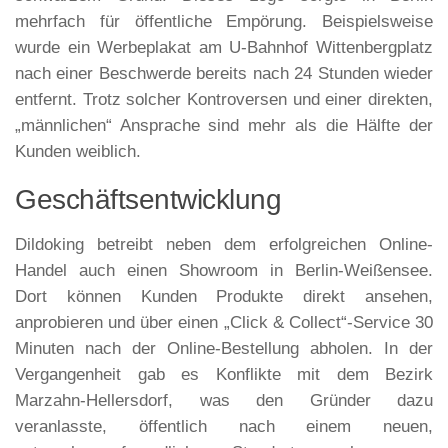
mehrfach für öffentliche Empörung. Beispielsweise
wurde ein Werbeplakat am U-Bahnhof Wittenbergplatz
nach einer Beschwerde bereits nach 24 Stunden wieder
entfernt. Trotz solcher Kontroversen und einer direkten,
„männlichen“ Ansprache sind mehr als die Hälfte der
Kunden weiblich.
Geschäftsentwicklung
Dildoking betreibt neben dem erfolgreichen Online-
Handel auch einen Showroom in Berlin-Weißensee.
Dort können Kunden Produkte direkt ansehen,
anprobieren und über einen „Click & Collect“-Service 30
Minuten nach der Online-Bestellung abholen. In der
Vergangenheit gab es Konflikte mit dem Bezirk
Marzahn-Hellersdorf, was den Gründer dazu
veranlasste, öffentlich nach einem neuen,