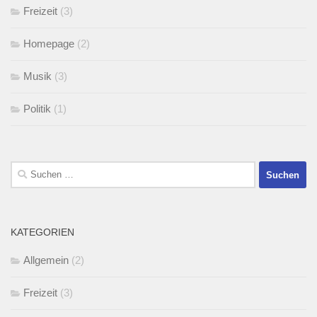
Freizeit
(3)
Homepage
(2)
Musik
(3)
Politik
(1)
Suchen
nach:
KATEGORIEN
Allgemein
(2)
Freizeit
(3)