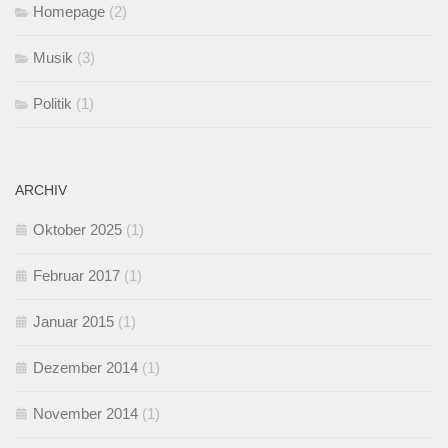
Homepage
(2)
Musik
(3)
Politik
(1)
ARCHIV
Oktober 2025
(1)
Februar 2017
(1)
Januar 2015
(1)
Dezember 2014
(1)
November 2014
(1)