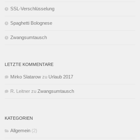
SSL-Verschlüsselung
Spaghetti Bolognese
Zwangsumtausch
LETZTE KOMMENTARE
Mirko Slatarow
zu
Urlaub 2017
R. Leitner
zu
Zwangsumtausch
KATEGORIEN
Allgemein
(2)