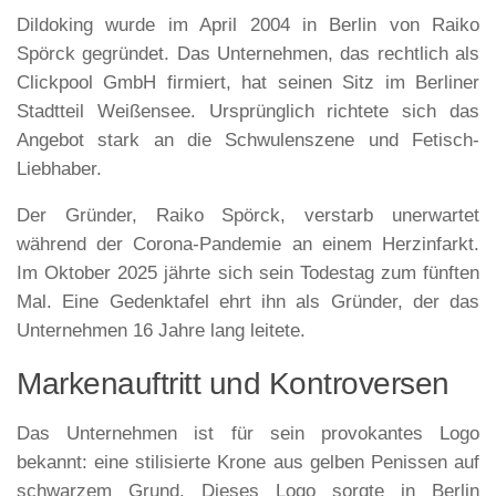
Dildoking wurde im April 2004 in Berlin von Raiko
Spörck gegründet. Das Unternehmen, das rechtlich als
Clickpool GmbH firmiert, hat seinen Sitz im Berliner
Stadtteil Weißensee. Ursprünglich richtete sich das
Angebot stark an die Schwulenszene und Fetisch-
Liebhaber.
Der Gründer, Raiko Spörck, verstarb unerwartet
während der Corona-Pandemie an einem Herzinfarkt.
Im Oktober 2025 jährte sich sein Todestag zum fünften
Mal. Eine Gedenktafel ehrt ihn als Gründer, der das
Unternehmen 16 Jahre lang leitete.​
Markenauftritt und Kontroversen
Das Unternehmen ist für sein provokantes Logo
bekannt: eine stilisierte Krone aus gelben Penissen auf
schwarzem Grund. Dieses Logo sorgte in Berlin