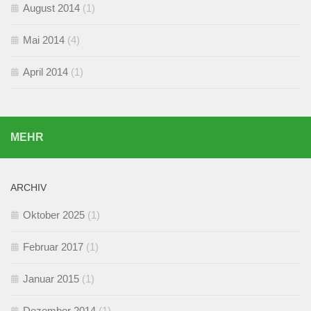
August 2014
(1)
Mai 2014
(4)
April 2014
(1)
MEHR
ARCHIV
Oktober 2025
(1)
Februar 2017
(1)
Januar 2015
(1)
Dezember 2014
(1)