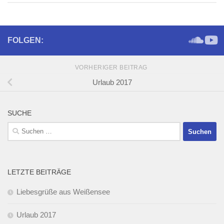
FOLGEN:
VORHERIGER BEITRAG
Urlaub 2017
SUCHE
Suchen
nach:
LETZTE BEITRÄGE
Liebesgrüße aus Weißensee
Urlaub 2017